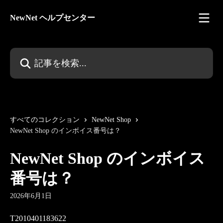
メインコンテンツにスキップ
NewNet ヘルプセンター
記事を検索...
すべてのコレクション
NewNet Shop
NewNet Shop のインボイス番号は？
NewNet Shop のインボイス
番号は？
2026年6月1日
T2010401183622