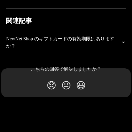
関連記事
NewNet Shop のギフトカードの有効期限はあります
か？
こちらの回答で解決しましたか？
😞
😐
😃