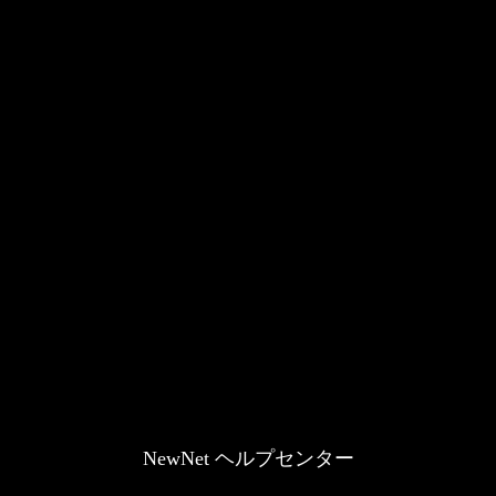
NewNet ヘルプセンター