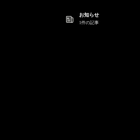
お知らせ
1件の記事